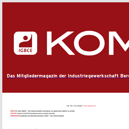
Das Mitgliedermagazin der Industriegewerkschaft Ber