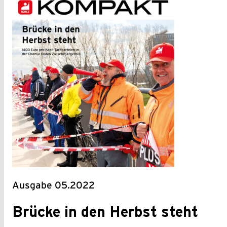
Ausgabe 05.2022
Brücke in den Herbst steht