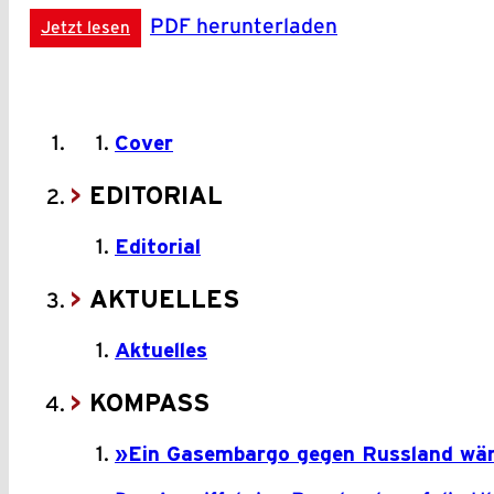
PDF herunterladen
Jetzt lesen
Cover
EDITORIAL
Editorial
AKTUELLES
Aktuelles
KOMPASS
»Ein Gasembargo gegen Russland wäre