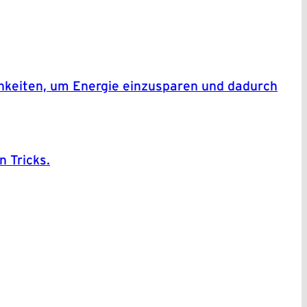
ichkeiten, um Energie einzusparen und dadurch
n Tricks.