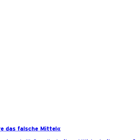
 das falsche Mittel«