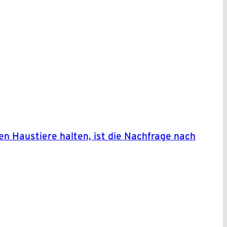
 Haustiere halten, ist die Nachfrage nach